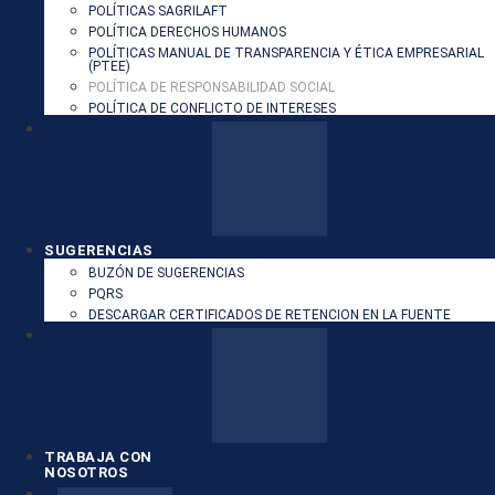
POLÍTICAS SAGRILAFT
POLÍTICA DERECHOS HUMANOS
POLÍTICAS MANUAL DE TRANSPARENCIA Y ÉTICA EMPRESARIAL
(PTEE)
POLÍTICA DE RESPONSABILIDAD SOCIAL
POLÍTICA DE CONFLICTO DE INTERESES
SUGERENCIAS
BUZÓN DE SUGERENCIAS
PQRS
DESCARGAR CERTIFICADOS DE RETENCION EN LA FUENTE
TRABAJA CON
NOSOTROS