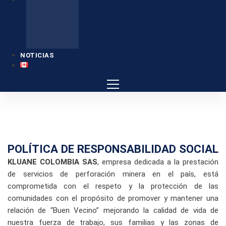
NOTICIAS
POLÍTICA DE RESPONSABILIDAD SOCIAL
KLUANE COLOMBIA SAS
, empresa dedicada a la prestación
de servicios de perforación minera en el país, está
comprometida con el respeto y la protección de las
comunidades con el propósito de promover y mantener una
relación de “Buen Vecino” mejorando la calidad de vida de
nuestra fuerza de trabajo, sus familias y las zonas de