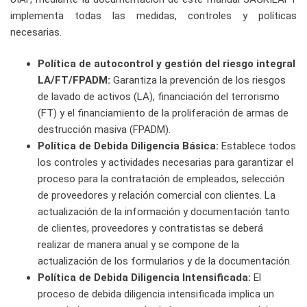
implementa todas las medidas, controles y políticas
necesarias.
Política de autocontrol y gestión del riesgo integral
LA/FT/FPADM:
Garantiza la prevención de los riesgos
de lavado de activos (LA), financiación del terrorismo
(FT) y el financiamiento de la proliferación de armas de
destrucción masiva (FPADM).
Política de Debida Diligencia Básica:
Establece todos
los controles y actividades necesarias para garantizar el
proceso para la contratación de empleados, selección
de proveedores y relación comercial con clientes. La
actualización de la información y documentación tanto
de clientes, proveedores y contratistas se deberá
realizar de manera anual y se compone de la
actualización de los formularios y de la documentación.
Política de Debida Diligencia Intensificada:
El
proceso de debida diligencia intensificada implica un