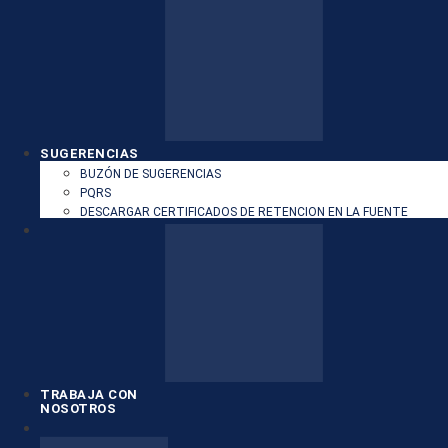
SUGERENCIAS
BUZÓN DE SUGERENCIAS
PQRS
DESCARGAR CERTIFICADOS DE RETENCION EN LA FUENTE
TRABAJA CON
NOSOTROS