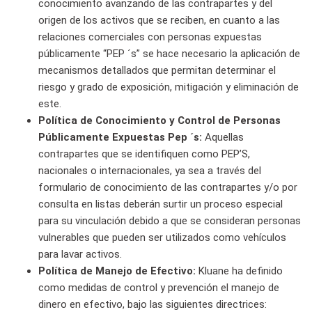
conocimiento avanzando de las contrapartes y del
origen de los activos que se reciben, en cuanto a las
relaciones comerciales con personas expuestas
públicamente “PEP ´s” se hace necesario la aplicación de
mecanismos detallados que permitan determinar el
riesgo y grado de exposición, mitigación y eliminación de
este.
Política de Conocimiento y Control de Personas
Públicamente Expuestas Pep ´s:
Aquellas
contrapartes que se identifiquen como PEP’S,
nacionales o internacionales, ya sea a través del
formulario de conocimiento de las contrapartes y/o por
consulta en listas deberán surtir un proceso especial
para su vinculación debido a que se consideran personas
vulnerables que pueden ser utilizados como vehículos
para lavar activos.
Política de Manejo de Efectivo:
Kluane ha definido
como medidas de control y prevención el manejo de
dinero en efectivo, bajo las siguientes directrices: