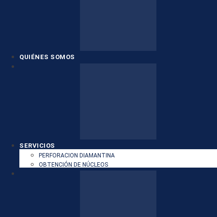
QUIÉNES SOMOS
SERVICIOS
PERFORACION DIAMANTINA
OBTENCIÓN DE NÚCLEOS