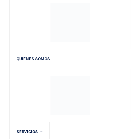
QUIÉNES SOMOS
SERVICIOS