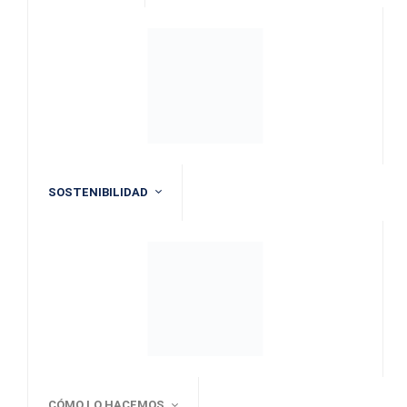
SOSTENIBILIDAD
CÓMO LO HACEMOS