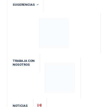
SUGERENCIAS
TRABAJA CON
NOSOTROS
NOTICIAS