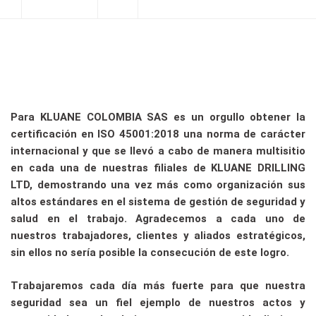
Para KLUANE COLOMBIA SAS es un orgullo obtener la
certificación en ISO 45001:2018 una norma de carácter
internacional y que se llevó a cabo de manera multisitio
en cada una de nuestras filiales de KLUANE DRILLING
LTD, demostrando una vez más como organización sus
altos estándares en el sistema de gestión de seguridad y
salud en el trabajo. Agradecemos a cada uno de
nuestros trabajadores, clientes y aliados estratégicos,
sin ellos no sería posible la consecución de este logro.
Trabajaremos cada día más fuerte para que nuestra
seguridad sea un fiel ejemplo de nuestros actos y