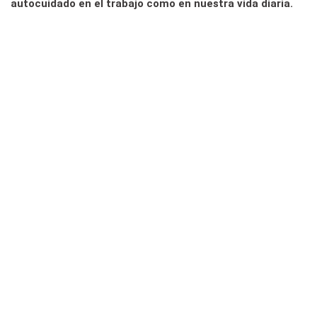
autocuidado en el trabajo como en nuestra vida diaria.