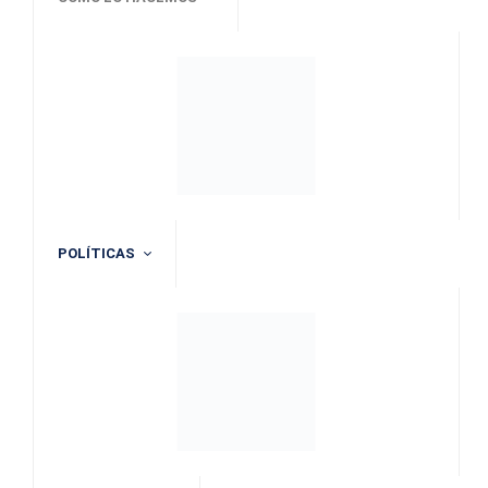
POLÍTICAS