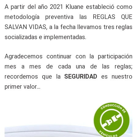
A partir del año 2021 Kluane estableció como
metodología preventiva las REGLAS QUE
SALVAN VIDAS, a la fecha llevamos tres reglas
socializadas e implementadas.
Agradecemos continuar con la participación
mes a mes de cada una de las reglas;
recordemos que la
SEGURIDAD
es nuestro
primer valor…