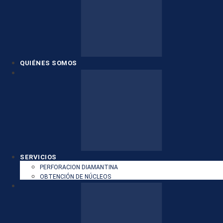
QUIÉNES SOMOS
SERVICIOS
PERFORACION DIAMANTINA
OBTENCIÓN DE NÚCLEOS