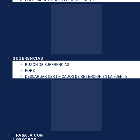
SUGERENCIAS
BUZÓN DE SUGERENCIAS
PQRS
DESCARGAR CERTIFICADOS DE RETENCION EN LA FUENTE
TRABAJA CON
NOSOTROS