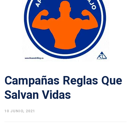
Campañas Reglas Que
Salvan Vidas
10 JUNIO, 2021