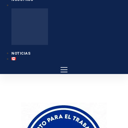
NOTICIAS