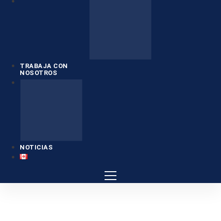
TRABAJA CON
NOSOTROS
NOTICIAS