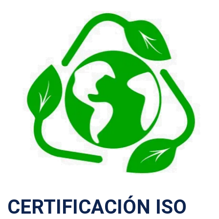
CERTIFICACIÓN ISO