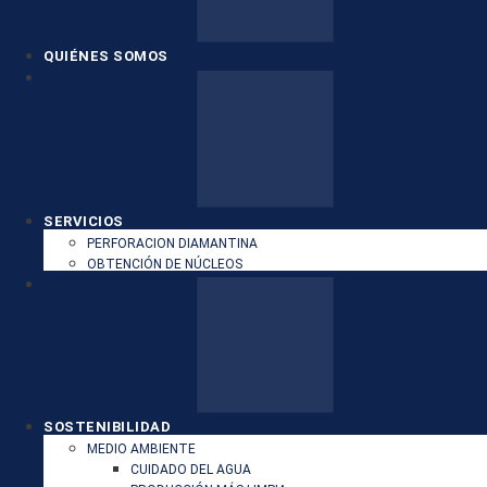
QUIÉNES SOMOS
SERVICIOS
PERFORACION DIAMANTINA
OBTENCIÓN DE NÚCLEOS
SOSTENIBILIDAD
MEDIO AMBIENTE
CUIDADO DEL AGUA