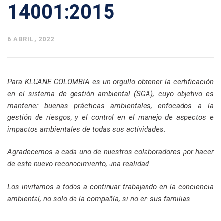
14001:2015
6 ABRIL, 2022
Para KLUANE COLOMBIA es un orgullo obtener la certificación
en el sistema de gestión ambiental (SGA), cuyo objetivo es
mantener buenas prácticas ambientales, enfocados a la
gestión de riesgos, y el control en el manejo de aspectos e
impactos ambientales de todas sus actividades.
Agradecemos a cada uno de nuestros colaboradores por hacer
de este nuevo reconocimiento, una realidad.
Los invitamos a todos a continuar trabajando en la conciencia
ambiental, no solo de la compañía, si no en sus familias.