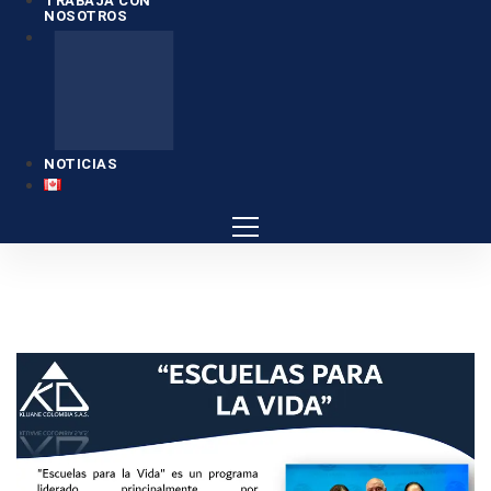
TRABAJA CON
NOSOTROS
NOTICIAS