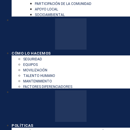
PARTICIPACIÓN DE LA COMUNIDAD
APOYO LOCAL
SOCIOAMBIENTAL
CÓMO LO HACEMOS
SEGURIDAD
EQUIPOS
MOVILIZACIÓN
TALENTO HUMANO
MANTENIMIENTO
FACTORES DIFERENCIADORES
POLÍTICAS