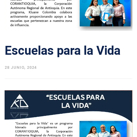
Escuelas para la Vida
28 JUNIO, 2024