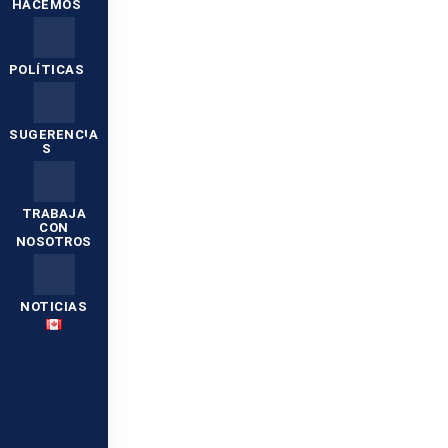
HACEMOS
POLÍTICAS
SUGERENCIA
S
TRABAJA
CON
NOSOTROS
NOTICIAS