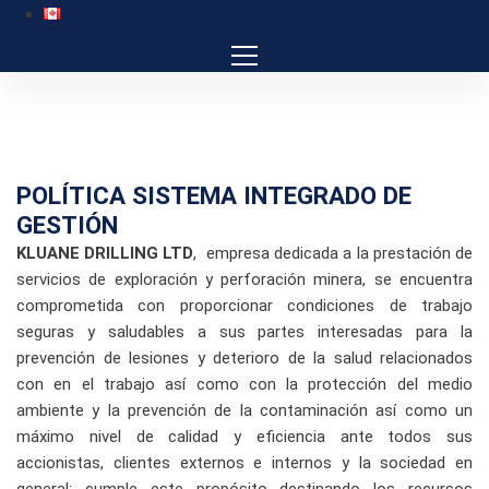
POLÍTICA SISTEMA INTEGRADO DE
GESTIÓN
KLUANE DRILLING LTD
, empresa dedicada a la prestación de
servicios de exploración y perforación minera, se encuentra
comprometida con proporcionar condiciones de trabajo
seguras y saludables a sus partes interesadas para la
prevención de lesiones y deterioro de la salud relacionados
con en el trabajo así como con la protección del medio
ambiente y la prevención de la contaminación así como un
máximo nivel de calidad y eficiencia ante todos sus
accionistas, clientes externos e internos y la sociedad en