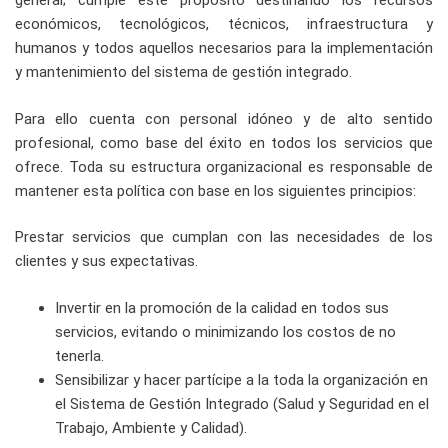
general; cumple este propósito destinando los recursos
económicos, tecnológicos, técnicos, infraestructura y
humanos y todos aquellos necesarios para la implementación
y mantenimiento del sistema de gestión integrado.
Para ello cuenta con personal idóneo y de alto sentido
profesional, como base del éxito en todos los servicios que
ofrece. Toda su estructura organizacional es responsable de
mantener esta política con base en los siguientes principios:
Prestar servicios que cumplan con las necesidades de los
clientes y sus expectativas.
Invertir en la promoción de la calidad en todos sus
servicios, evitando o minimizando los costos de no
tenerla.
Sensibilizar y hacer partícipe a la toda la organización en
el Sistema de Gestión Integrado (Salud y Seguridad en el
Trabajo, Ambiente y Calidad).