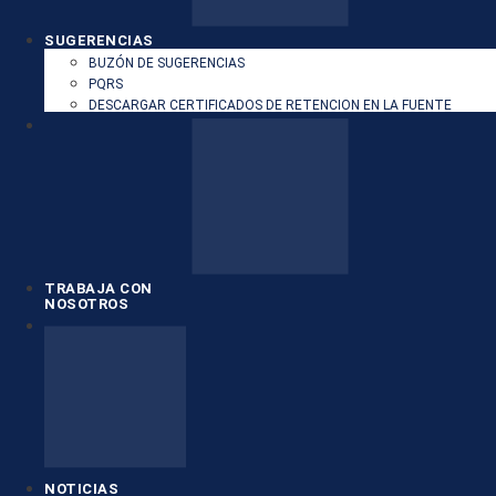
SUGERENCIAS
BUZÓN DE SUGERENCIAS
PQRS
DESCARGAR CERTIFICADOS DE RETENCION EN LA FUENTE
TRABAJA CON
NOSOTROS
NOTICIAS