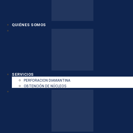
QUIÉNES SOMOS
SERVICIOS
PERFORACION DIAMANTINA
OBTENCIÓN DE NÚCLEOS