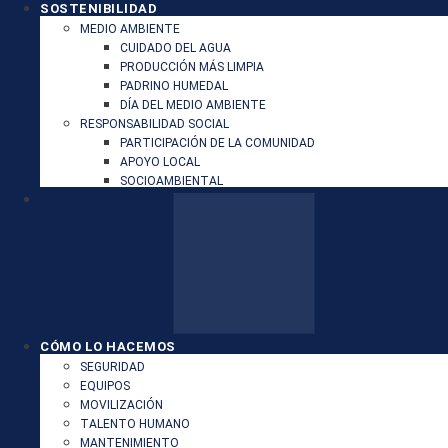
SOSTENIBILIDAD
MEDIO AMBIENTE
CUIDADO DEL AGUA
PRODUCCIÓN MÁS LIMPIA
PADRINO HUMEDAL
DÍA DEL MEDIO AMBIENTE
RESPONSABILIDAD SOCIAL
PARTICIPACIÓN DE LA COMUNIDAD
APOYO LOCAL
SOCIOAMBIENTAL
CÓMO LO HACEMOS
SEGURIDAD
EQUIPOS
MOVILIZACIÓN
TALENTO HUMANO
MANTENIMIENTO