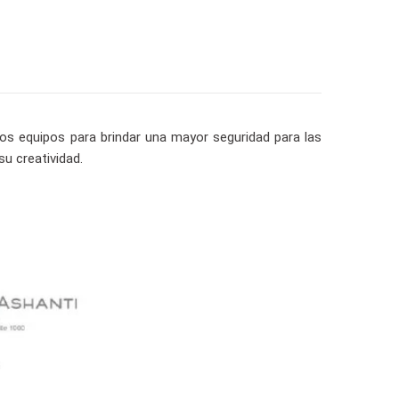
s equipos para brindar una mayor seguridad para las
u creatividad.