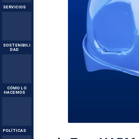
SERVICIOS
SOSTENIBILI
DAD
CÓMO LO
HACEMOS
POLÍTICAS