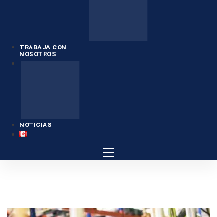
TRABAJA CON
NOSOTROS
NOTICIAS