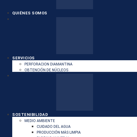
QUIÉNES SOMOS
SERVICIOS
PERFORACION DIAMANTINA
OBTENCIÓN DE NÚCLEOS
SOSTENIBILIDAD
MEDIO AMBIENTE
CUIDADO DEL AGUA
PRODUCCIÓN MÁS LIMPIA