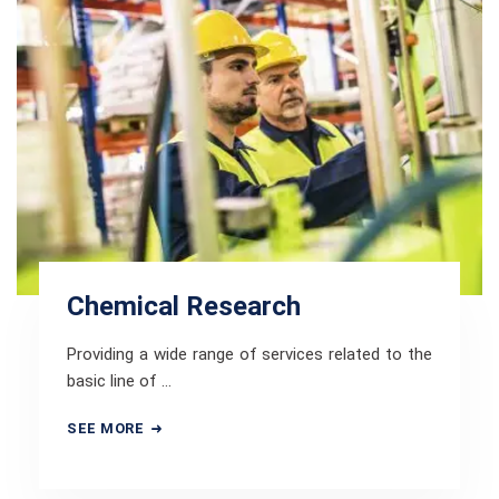
Chemical Research
Providing a wide range of services related to the
basic line of …
SEE MORE