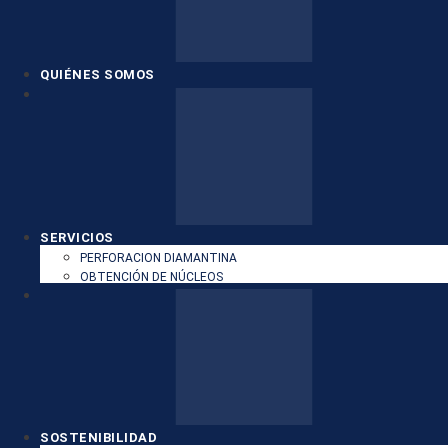
QUIÉNES SOMOS
SERVICIOS
PERFORACION DIAMANTINA
OBTENCIÓN DE NÚCLEOS
SOSTENIBILIDAD