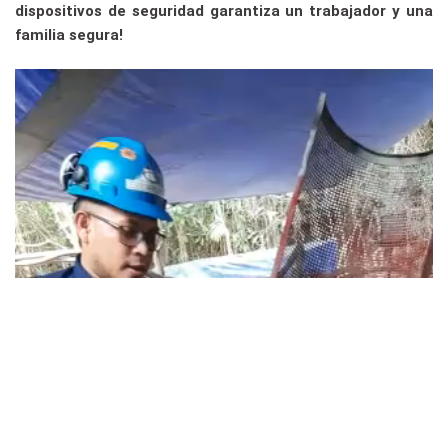
dispositivos de seguridad garantiza un trabajador y una
familia segura!