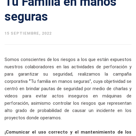
Tu Familia en manos
seguras
15 SEPTIEMBRE, 2022
Somos conscientes de los riesgos a los que están expuestos
nuestros colaboradores en las actividades de perforación y
para garantizar su seguridad, realizamos la campaña
corporativa
“
Tu familia en manos seguras”, cuya objetividad se
centró en brindar pautas de seguridad por medio de charlas y
videos para evitar actos inseguros en máquinas de
perforación, asimismo controlar los riesgos que representan
alto grado de probabilidad de causar un incidente en los
proyectos donde operamos.
¡Comunicar el uso correcto y el mantenimiento de los