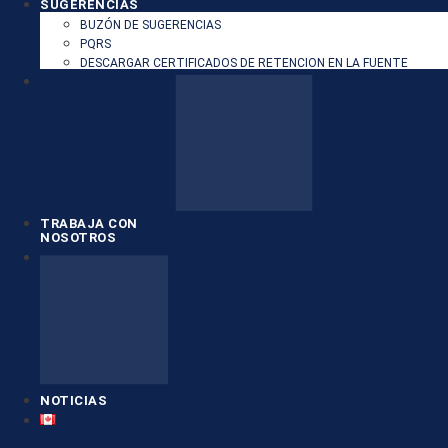
SUGERENCIAS
BUZÓN DE SUGERENCIAS
PQRS
DESCARGAR CERTIFICADOS DE RETENCION EN LA FUENTE
TRABAJA CON
NOSOTROS
NOTICIAS