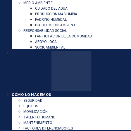
MEDIO AMBIENTE
CUIDADO DEL AGUA
PRODUCCIÓN MÁS LIMPIA
PADRINO HUMEDAL
DÍA DEL MEDIO AMBIENTE
RESPONSABILIDAD SOCIAL
PARTICIPACIÓN DE LA COMUNIDAD
APOYO LOCAL
SOCIOAMBIENTAL
CÓMO LO HACEMOS
SEGURIDAD
EQUIPOS
MOVILIZACIÓN
TALENTO HUMANO
MANTENIMIENTO
FACTORES DIFERENCIADORES