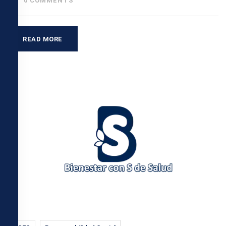
0 COMMENTS
READ MORE