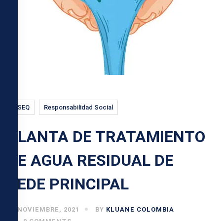
HSEQ
Responsabilidad Social
PLANTA DE TRATAMIENTO
DE AGUA RESIDUAL DE
SEDE PRINCIPAL
26 NOVIEMBRE, 2021
BY
KLUANE COLOMBIA