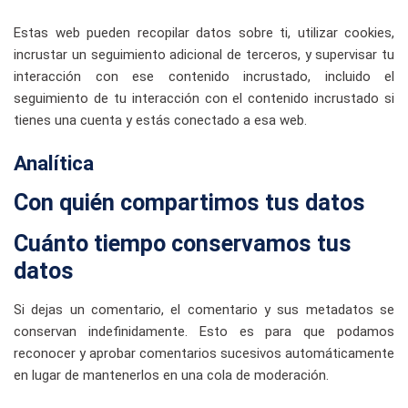
Estas web pueden recopilar datos sobre ti, utilizar cookies,
incrustar un seguimiento adicional de terceros, y supervisar tu
interacción con ese contenido incrustado, incluido el
seguimiento de tu interacción con el contenido incrustado si
tienes una cuenta y estás conectado a esa web.
Analítica
Con quién compartimos tus datos
Cuánto tiempo conservamos tus
datos
Si dejas un comentario, el comentario y sus metadatos se
conservan indefinidamente. Esto es para que podamos
reconocer y aprobar comentarios sucesivos automáticamente
en lugar de mantenerlos en una cola de moderación.