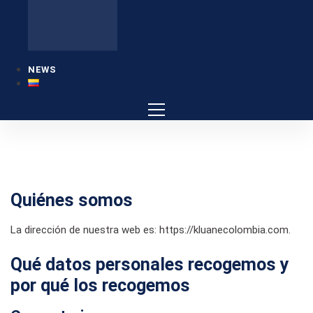
NEWS
Quiénes somos
La dirección de nuestra web es: https://kluanecolombia.com.
Qué datos personales recogemos y
por qué los recogemos