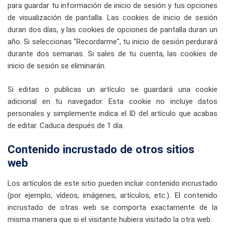
para guardar tu información de inicio de sesión y tus opciones
de visualización de pantalla. Las cookies de inicio de sesión
duran dos días, y las cookies de opciones de pantalla duran un
año. Si seleccionas "Recordarme", tu inicio de sesión perdurará
durante dos semanas. Si sales de tu cuenta, las cookies de
inicio de sesión se eliminarán.
Si editas o publicas un artículo se guardará una cookie
adicional en tu navegador. Esta cookie no incluye datos
personales y simplemente indica el ID del artículo que acabas
de editar. Caduca después de 1 día.
Contenido incrustado de otros sitios
web
Los artículos de este sitio pueden incluir contenido incrustado
(por ejemplo, vídeos, imágenes, artículos, etc.). El contenido
incrustado de otras web se comporta exactamente de la
misma manera que si el visitante hubiera visitado la otra web.