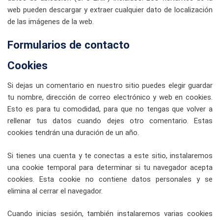
web pueden descargar y extraer cualquier dato de localización
de las imágenes de la web.
Formularios de contacto
Cookies
Si dejas un comentario en nuestro sitio puedes elegir guardar
tu nombre, dirección de correo electrónico y web en cookies.
Esto es para tu comodidad, para que no tengas que volver a
rellenar tus datos cuando dejes otro comentario. Estas
cookies tendrán una duración de un año.
Si tienes una cuenta y te conectas a este sitio, instalaremos
una cookie temporal para determinar si tu navegador acepta
cookies. Esta cookie no contiene datos personales y se
elimina al cerrar el navegador.
Cuando inicias sesión, también instalaremos varias cookies