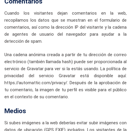
Comentarios
Cuando los visitantes dejan comentarios en la web,
recopilamos los datos que se muestran en el formulario de
comentarios, así como la dirección IP del visitante y la cadena
de agentes de usuario del navegador para ayudar a la
detección de spam.
Una cadena anónima creada a partir de tu dirección de correo
electrónico (también llamada hash) puede ser proporcionada al
servicio de Gravatar para ver si la estás usando. La política de
privacidad del servicio Gravatar está disponible aquí:
https://automattic.com/privacy/. Después de la aprobación de
tu comentario, la imagen de tu perfil es visible para el público
en el contexto de su comentario.
Medios
Si subes imágenes a la web deberías evitar subir imágenes con
datos de ubicación (GPS EXIF) incluidos. Los visitantes de la